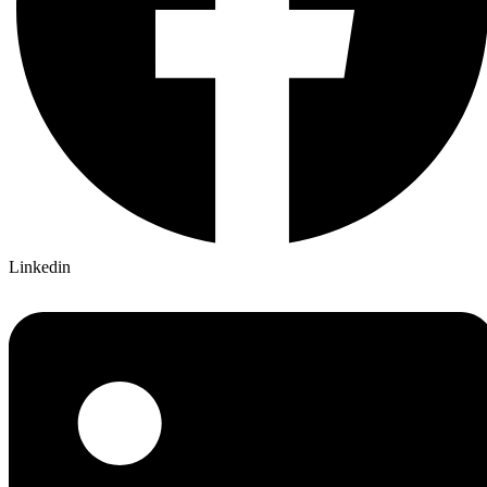
Linkedin