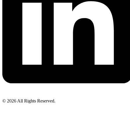
© 2026 All Rights Reserved.