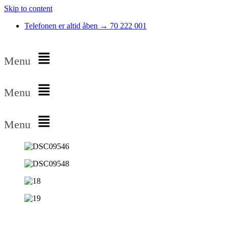
Skip to content
Telefonen er altid åben → 70 222 001
Menu
Menu
Menu