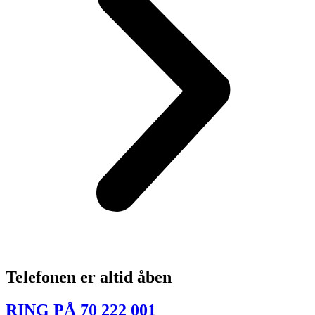
Telefonen er altid åben
RING PÅ 70 222 001