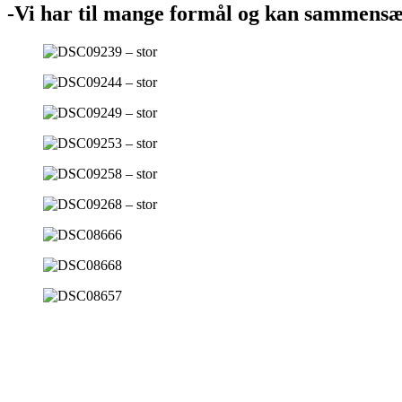
-Vi har til mange formål og kan sammensætt