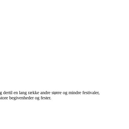
 dertil en lang række andre større og mindre festivaler,
 store begivenheder og fester.