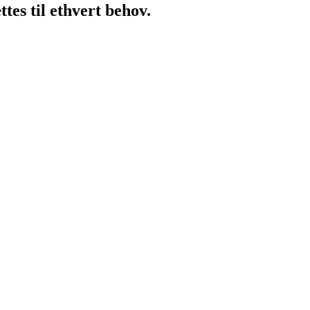
es til ethvert behov.