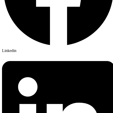
Linkedin