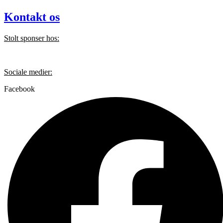
Kontakt os
Stolt sponser hos:
Sociale medier:
Facebook