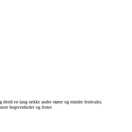
 dertil en lang række andre større og mindre festivaler,
 store begivenheder og fester.