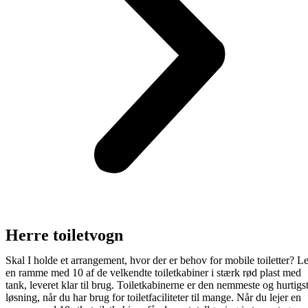
Herre toiletvogn
Skal I holde et arrangement, hvor der er behov for mobile toiletter? Le
en ramme med 10 af de velkendte toiletkabiner i stærk rød plast med
tank, leveret klar til brug. Toiletkabinerne er den nemmeste og hurtigs
løsning, når du har brug for toiletfaciliteter til mange. Når du lejer en