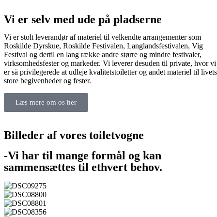
Vi er selv med ude på pladserne
Vi er stolt leverandør af materiel til velkendte arrangementer som
Roskilde Dyrskue, Roskilde Festivalen, Langlandsfestivalen, Vig
Festival og dertil en lang række andre større og mindre festivaler,
virksomhedsfester og markeder. Vi leverer desuden til private, hvor vi
er så privilegerede at udleje kvalitetstoiletter og andet materiel til livets
store begivenheder og fester.
Læs mere om os her
Billeder af vores toiletvogne
-Vi har til mange formål og kan
sammensættes til ethvert behov.