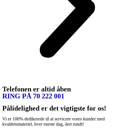
Telefonen er altid åben
RING PÅ 70 222 001
Pålidelighed er det vigtigste for os!
Vi er 100% dedikerede til at servicere vores kunder med
kvalitetsmateriel, hver eneste dag, året rundt!