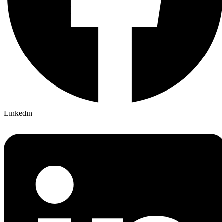
Linkedin