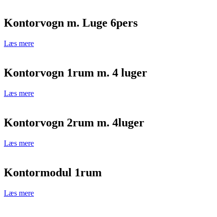
Kontorvogn m. Luge 6pers
Læs mere
Kontorvogn 1rum m. 4 luger
Læs mere
Kontorvogn 2rum m. 4luger
Læs mere
Kontormodul 1rum
Læs mere