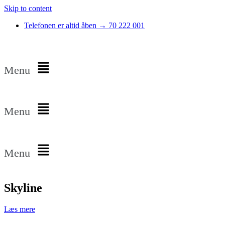
Skip to content
Telefonen er altid åben → 70 222 001
Menu
Menu
Menu
Skyline
Læs mere