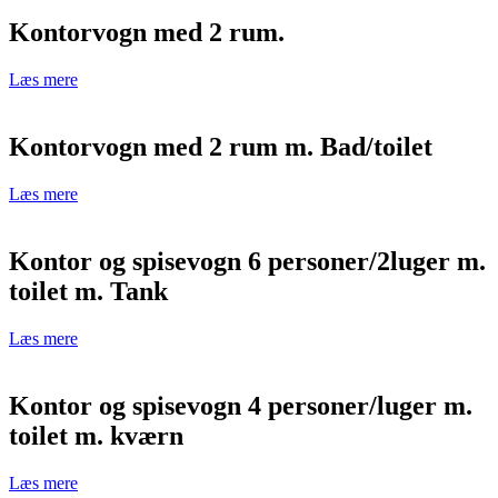
Kontorvogn med 2 rum.
Læs mere
Kontorvogn med 2 rum m. Bad/toilet
Læs mere
Kontor og spisevogn 6 personer/2luger m.
toilet m. Tank
Læs mere
Kontor og spisevogn 4 personer/luger m.
toilet m. kværn
Læs mere