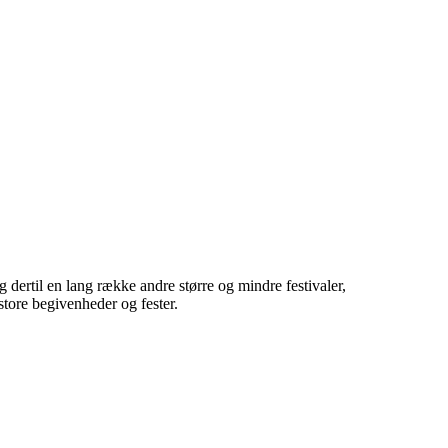
 dertil en lang række andre større og mindre festivaler,
 store begivenheder og fester.