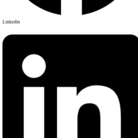
Linkedin