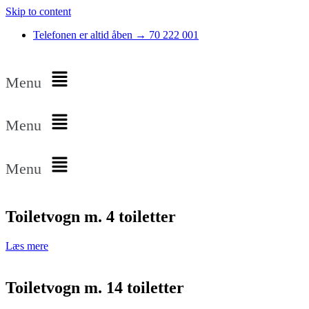
Skip to content
Telefonen er altid åben → 70 222 001
Menu
Menu
Menu
Toiletvogn m. 4 toiletter
Læs mere
Toiletvogn m. 14 toiletter