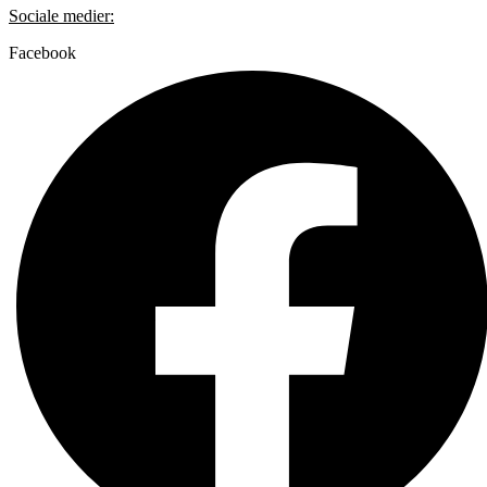
Sociale medier:
Facebook