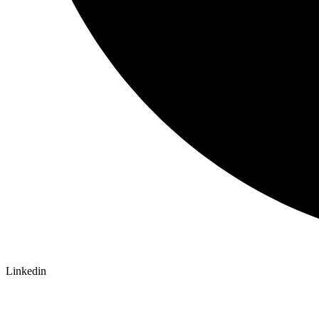
Linkedin